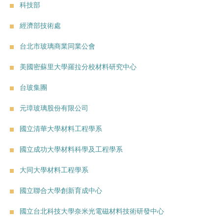
科技部
經濟部技術處
台北市玻璃商業同業公會
美國密蘇里大學羅拉分校材料研究中心
台玻集團
元璋玻璃股份有限公司
國立清華大學材料工程學系
國立成功大學材料科學及工程學系
大同大學材料工程學系
國立聯合大學創新育成中心
國立台北科技大學奈米光電磁材料技術研發中心