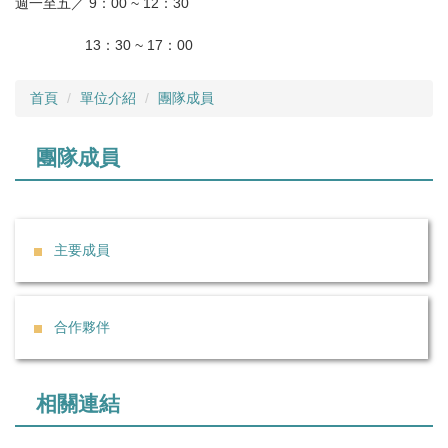
週一至五／ 9：00 ~ 12：30
13：30 ~ 17：00
首頁
單位介紹
團隊成員
團隊成員
主要成員
合作夥伴
相關連結