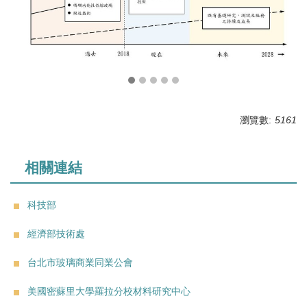
瀏覽數:
5161
相關連結
科技部
經濟部技術處
台北市玻璃商業同業公會
美國密蘇里大學羅拉分校材料研究中心