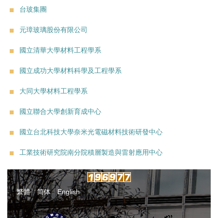
台玻集團
元璋玻璃股份有限公司
國立清華大學材料工程學系
國立成功大學材料科學及工程學系
大同大學材料工程學系
國立聯合大學創新育成中心
國立台北科技大學奈米光電磁材料技術研發中心
工業技術研究院南分院積層製造與雷射應用中心
繁體
简体
English