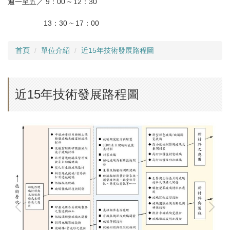
週一至五／ 9：00 ~ 12：30
13：30 ~ 17：00
首頁
單位介紹
近15年技術發展路程圖
近15年技術發展路程圖